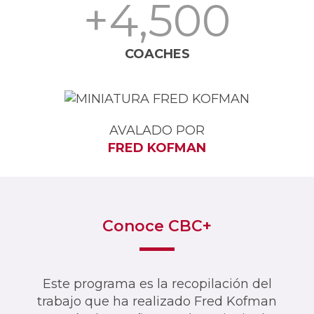
+4,500
COACHES
AVALADO POR
FRED KOFMAN
Conoce CBC+
Este programa es la recopilación del
trabajo que ha realizado Fred Kofman