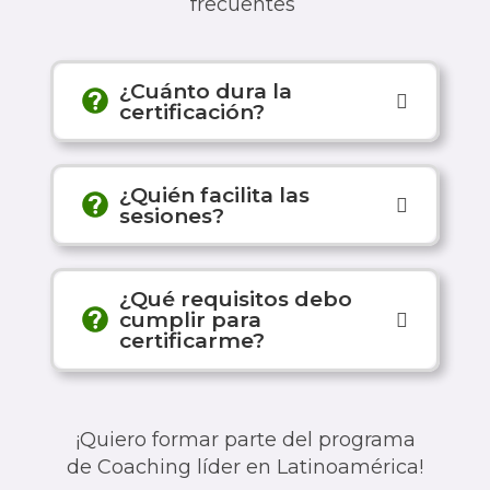
frecuentes
¿Cuánto dura la
certificación?
¿Quién facilita las
sesiones?
¿Qué requisitos debo
cumplir para
certificarme?
¡Quiero formar parte del programa
de Coaching líder en Latinoamérica!