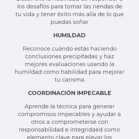
los desafíos para tomar las riendas de
tu vida y tener éxito más alla de lo que
puedas soñar
HUMILDAD
Reconoce cuándo estás haciendo
conclusiones precipitadas y haz
mejores evaluaciones usando la
humildad como habilidad para mejorar
tu carisma
COORDINACIÓN IMPECABLE
Aprende la técnica para generar
compromisos impecables y ayudar a
otros a comprometerse con
responsabilidad e integridaed como
elemento clave para elevar los