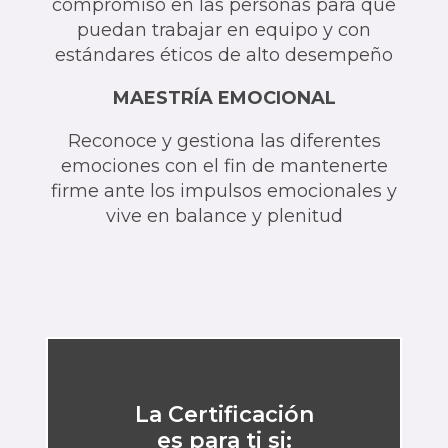
compromiso en las personas para que
puedan trabajar en equipo y con
estándares éticos de alto desempeño
MAESTRÍA EMOCIONAL
Reconoce y gestiona las diferentes
emociones con el fin de mantenerte
firme ante los impulsos emocionales y
vive en balance y plenitud
La Certificación
es para ti si: