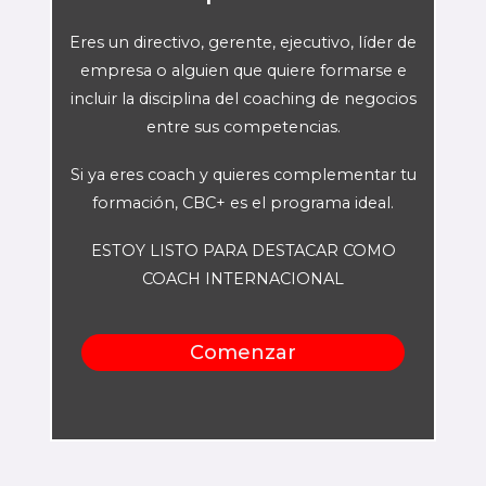
Eres un directivo, gerente, ejecutivo, líder de
empresa o alguien que quiere formarse e
incluir la disciplina del coaching de negocios
entre sus competencias.
Si ya eres coach y quieres complementar tu
formación, CBC+ es el programa ideal.
ESTOY LISTO PARA DESTACAR COMO
COACH INTERNACIONAL
Comenzar