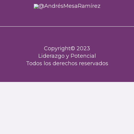
@
AndrésMesaRamírez
Copyright© 2023
Liderazgo y Potencial
Todos los derechos reservados