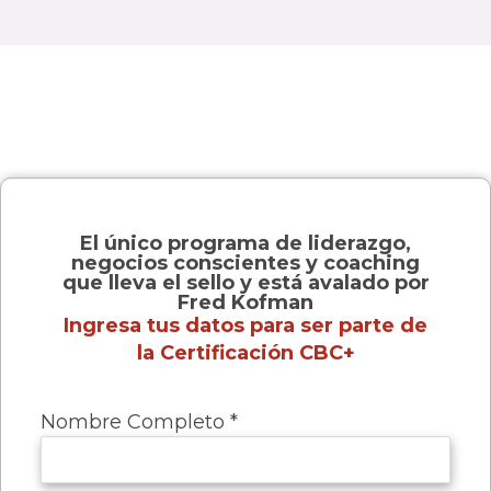
El único programa de liderazgo,
negocios conscientes y coaching
que lleva el sello y está avalado por
Fred Kofman
Ingresa tus datos para ser parte de
la Certificación CBC+​
Nombre Completo *