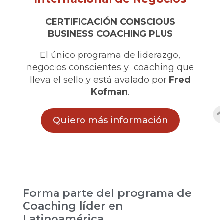
CERTIFICACIÓN CONSCIOUS
BUSINESS COACHING PLUS
El único programa de liderazgo,
negocios conscientes y coaching que
lleva el sello y está avalado por
Fred
Kofman
.
Quiero más información
Forma parte del programa de
Coaching líder en
Latinoamérica