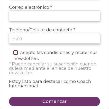
Correo electrónico *
Teléfono/Celular de contacto *
Acepto las condiciones y recibir sus
newsletters
* Puede cancelar su suscripción cuando
quiera mediante el enlace de nuestro
newsletter
Estoy listo para destacar como Coach
Internacional