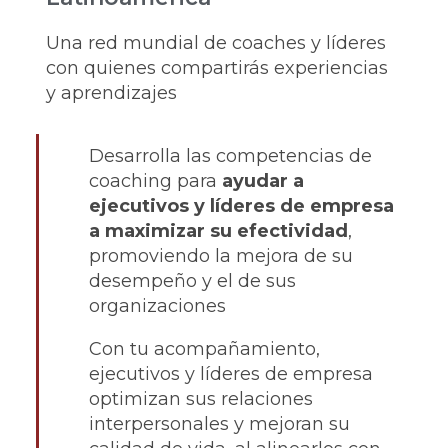
Una red mundial de coaches y líderes
con quienes compartirás experiencias
y aprendizajes
Desarrolla las competencias de
coaching para
ayudar a
ejecutivos y líderes de empresa
a maximizar su efectividad
,
promoviendo la mejora de su
desempeño y el de sus
organizaciones
Con tu acompañamiento,
ejecutivos y líderes de empresa
optimizan sus relaciones
interpersonales y mejoran su