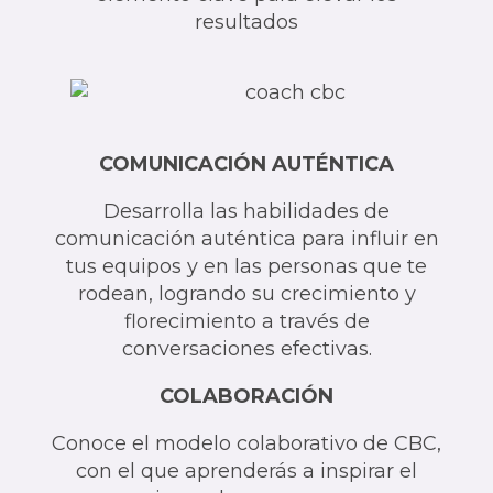
resultados
COMUNICACIÓN AUTÉNTICA
Desarrolla las habilidades de
comunicación auténtica para influir en
tus equipos y en las personas que te
rodean, logrando su crecimiento y
florecimiento a través de
conversaciones efectivas.
COLABORACIÓN
Conoce el modelo colaborativo de CBC,
con el que aprenderás a inspirar el