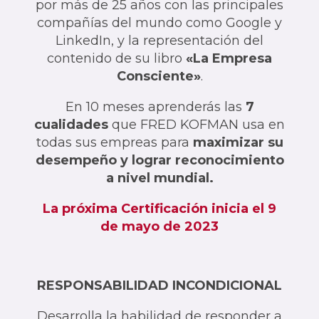
por más de 25 años con las principales
compañías del mundo como Google y
LinkedIn, y la representación del
contenido de su libro
«La Empresa
Consciente»
.
En 10 meses aprenderás las
7
cualidades
que FRED KOFMAN usa en
todas sus empreas para
maximizar su
desempeño y lograr reconocimiento
a nivel mundial.
La próxima Certificación inicia el 9
de mayo de 2023
RESPONSABILIDAD INCONDICIONAL
Desarrolla la habilidad de responder a